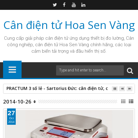
Cân điện tử Hoa Sen Vàng
Cung cấp giải pháp
cân điện tử
ứng dụng thiết bị đo lường, Cân
công nghiệp, cân điện tử Hoa Sen Vàng chính hãng, các loại
cảm biến tải trọng và đầu hiển thị số.
PRACTUM 3 số lẻ - Sartorius Đức: cân điện tử, cân vàng, cân 
2014-10-26
27
Oct
2014