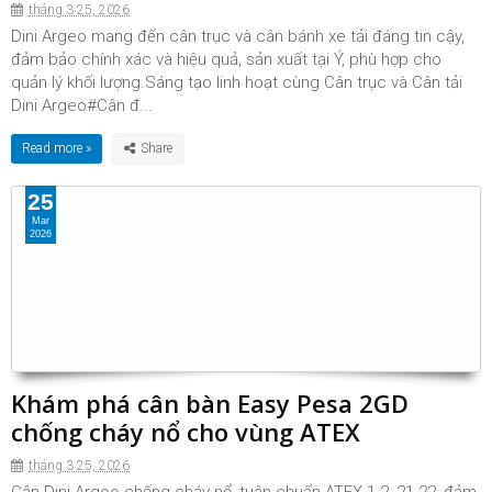
tháng 3 25, 2026
Dini Argeo mang đến cân trục và cân bánh xe tải đáng tin cậy,
đảm bảo chính xác và hiệu quả, sản xuất tại Ý, phù hợp cho
quản lý khối lượng.Sáng tạo linh hoạt cùng Cân trục và Cân tải
Dini Argeo#Cân đ...
Read more »
25
Mar
2026
Khám phá cân bàn Easy Pesa 2GD
chống cháy nổ cho vùng ATEX
tháng 3 25, 2026