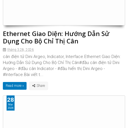
Ethernet Giao Diện: Hướng Dẫn Sử
Dụng Cho Bộ Chỉ Thị Cân
tháng 3 28, 2026
cân điện tử Dini Argeo, Indicator, Interface.Ethernet Giao Diện:
Hướng Dẫn Sử Dụng Cho Bộ Chỉ Thị Cân#đầu cân điện tử Dini
Argeo - #đầu cân Indicator - #đầu hiển thị Dini Argeo -
#Interface.Bài viết t...
Read more »
28
Mar
2026