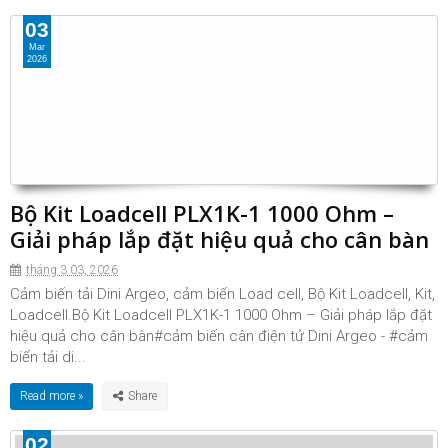
03
Mar
2026
Bộ Kit Loadcell PLX1K-1 1000 Ohm –
Giải pháp lắp đặt hiệu quả cho cân bàn
tháng 3 03, 2026
Cảm biến tải Dini Argeo, cảm biến Load cell, Bộ Kit Loadcell, Kit,
Loadcell.Bộ Kit Loadcell PLX1K-1 1000 Ohm – Giải pháp lắp đặt
hiệu quả cho cân bàn#cảm biến cân điện tử Dini Argeo - #cảm
biến tải di...
Read more »
02