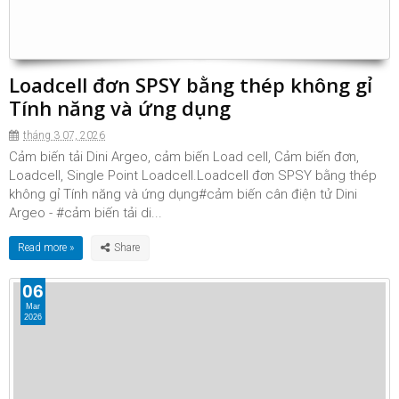
Loadcell đơn SPSY bằng thép không gỉ
Tính năng và ứng dụng
tháng 3 07, 2026
Cảm biến tải Dini Argeo, cảm biến Load cell, Cảm biến đơn,
Loadcell, Single Point Loadcell.Loadcell đơn SPSY bằng thép
không gỉ Tính năng và ứng dụng#cảm biến cân điện tử Dini
Argeo - #cảm biến tải di...
Read more »
06
Mar
2026