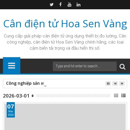
Cân điện tử Hoa Sen Vàng
Cung cấp giải pháp
cân điện tử
ứng dụng thiết bị đo lường, Cân
công nghiệp, cân điện tử Hoa Sen Vàng chính hãng, các loại
cảm biến tải trọng và đầu hiển thị số.
Công nghiệp sản xuất và cân điện tử Hoa Sen Vàng.
2026-03-01
07
Mar
2026