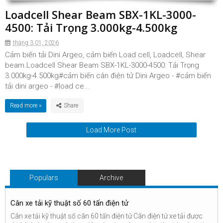
Loadcell Shear Beam SBX-1KL-3000-
4500: Tải Trọng 3.000kg-4.500kg
tháng 3 01, 2026
Cảm biến tải Dini Argeo, cảm biến Load cell, Loadcell, Shear
beam.Loadcell Shear Beam SBX-1KL-3000-4500: Tải Trọng
3.000kg-4.500kg#cảm biến cân điện tử Dini Argeo - #cảm biến
tải dini argeo - #load ce...
Read more »
Load More Post
Populars
Archive
Cân xe tải kỹ thuật số 60 tấn điện tử
Cân xe tải kỹ thuật số cân 60 tấn điện tử Cân điện tử xe tải được