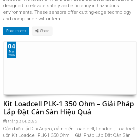
designed to elevate safety and efficiency in hazardous
environments. These sensors offer cutting-edge technology
and compliance with intern...
Read more »
04
Mar
2026
Kit Loadcell PLK-1 350 Ohm – Giải Pháp
Lắp Đặt Cân Sàn Hiệu Quả
tháng 3 04, 2026
Cảm biến tải Dini Argeo, cảm biến Load cell, Loadcell, Loadcell
uốn.Kit Loadcell PLK-1 350 Ohm – Giải Pháp Lắp Đặt Cân Sàn