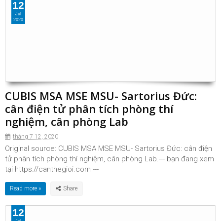
12
Jul
2020
CUBIS MSA MSE MSU- Sartorius Đức:
cân điện tử phân tích phòng thí
nghiệm, cân phòng Lab
tháng 7 12, 2020
Original source: CUBIS MSA MSE MSU- Sartorius Đức: cân điện
tử phân tích phòng thí nghiệm, cân phòng Lab.--- bạn đang xem
tại https://canthegioi.com ---
Read more »
12