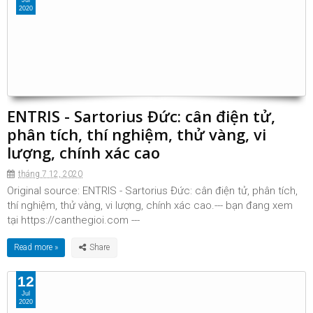
Jul
2020
ENTRIS - Sartorius Đức: cân điện tử,
phân tích, thí nghiệm, thử vàng, vi
lượng, chính xác cao
tháng 7 12, 2020
Original source: ENTRIS - Sartorius Đức: cân điện tử, phân tích,
thí nghiệm, thử vàng, vi lượng, chính xác cao.--- bạn đang xem
tại https://canthegioi.com ---
Read more »
12
Jul
2020