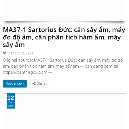
MA37-1 Sartorius Đức: cân sấy ẩm, máy
đo độ ẩm, cân phân tích hàm ẩm, máy
sấy ẩm
tháng 7 12, 2020
Original source: MA37-1 Sartorius Đức: cân sấy ẩm, máy đo độ
ẩm, cân phân tích hàm ẩm, máy sấy ẩm.--- bạn đang xem tại
https://canthegioi.com ---
Read more »
12
Jul
2020