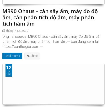
MB90 Ohaus - cân sấy ẩm, máy đo độ
ẩm, cân phân tích độ ẩm, máy phân
tích hàm ẩm
tháng 7 12, 2020
Original source: MB90 Ohaus - cân sấy ẩm, máy đo độ ẩm, cân
phân tích độ ẩm, máy phân tích hàm ẩm.--- bạn đang xem tại
https://canthegioi.com ---
Read more »
12
Jul
2020