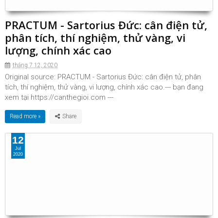
PRACTUM - Sartorius Đức: cân điện tử,
phân tích, thí nghiệm, thử vàng, vi
lượng, chính xác cao
tháng 7 12, 2020
Original source: PRACTUM - Sartorius Đức: cân điện tử, phân
tích, thí nghiệm, thử vàng, vi lượng, chính xác cao.--- bạn đang
xem tại https://canthegioi.com ---
Read more »
12
Jul
2020