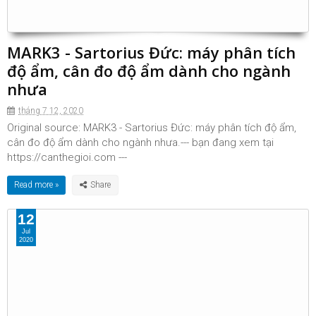
MARK3 - Sartorius Đức: máy phân tích
độ ẩm, cân đo độ ẩm dành cho ngành
nhưa
tháng 7 12, 2020
Original source: MARK3 - Sartorius Đức: máy phân tích độ ẩm,
cân đo độ ẩm dành cho ngành nhưa.--- bạn đang xem tại
https://canthegioi.com ---
Read more »
12
Jul
2020