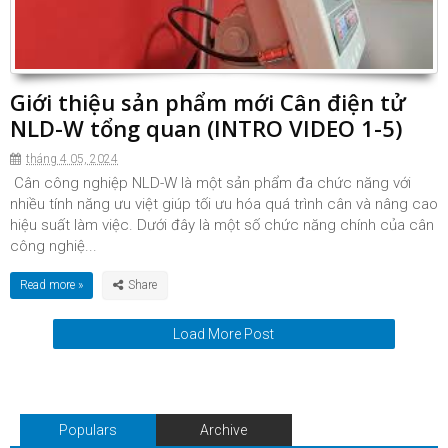
Giới thiệu sản phẩm mới Cân điện tử
NLD-W tổng quan (INTRO VIDEO 1-5)
tháng 4 05, 2024
Cân công nghiệp NLD-W là một sản phẩm đa chức năng với
nhiều tính năng ưu việt giúp tối ưu hóa quá trình cân và nâng cao
hiệu suất làm việc. Dưới đây là một số chức năng chính của cân
công nghiệ...
Read more »
Load More Post
Populars
Archive