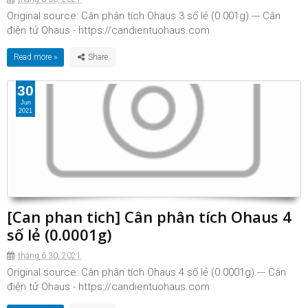
Original source: Cân phân tích Ohaus 3 số lẻ (0.001g).--- Cân
điện tử Ohaus - https://candientuohaus.com
Read more »
30
Jun
2021
[Can phan tich] Cân phân tích Ohaus 4
số lẻ (0.0001g)
tháng 6 30, 2021
Original source: Cân phân tích Ohaus 4 số lẻ (0.0001g).--- Cân
điện tử Ohaus - https://candientuohaus.com