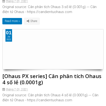
tháng 7 01, 2021
Original source: Cân phân tích Ohaus 3 số lẻ (0.001g).--- Cân
điện tử Ohaus - https://candientuohaus.com
Read more »
01
Jul
2021
[Ohaus PX series] Cân phân tích Ohaus
4 số lẻ (0.0001g)
tháng 7 01, 2021
Original source: Cân phân tích Ohaus 4 số lẻ (0.0001g).--- Cân
điện tử Ohaus - https://candientuohaus.com