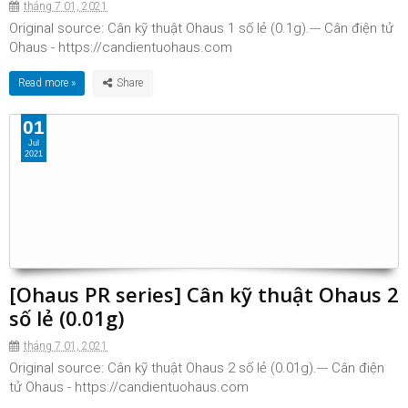
tháng 7 01, 2021
Original source: Cân kỹ thuật Ohaus 1 số lẻ (0.1g).--- Cân điện tử
Ohaus - https://candientuohaus.com
Read more »
01
Jul
2021
[Ohaus PR series] Cân kỹ thuật Ohaus 2
số lẻ (0.01g)
tháng 7 01, 2021
Original source: Cân kỹ thuật Ohaus 2 số lẻ (0.01g).--- Cân điện
tử Ohaus - https://candientuohaus.com