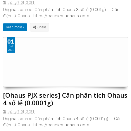
tháng 7 01, 2021
Original source: Cân phân tích Ohaus 3 số lẻ (0.001g).--- Cân
điện tử Ohaus - https://candientuohaus.com
Read more »
01
Jul
2021
[Ohaus PJX series] Cân phân tích Ohaus
4 số lẻ (0.0001g)
tháng 7 01, 2021
Original source: Cân phân tích Ohaus 4 số lẻ (0.0001g).--- Cân
điện tử Ohaus - https://candientuohaus.com